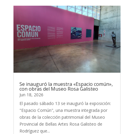
Se inauguró la muestra «Espacio común»,
con obras del Museo Rosa Galisteo
Jun 18, 2026
El pasado sábado 13 se inauguró la exposición:
"Espacio Común", una muestra integrada por
obras de la colección patrimonial del Museo
Provincial de Bellas Artes Rosa Galisteo de
Rodríguez que...