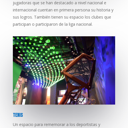
jugadoras que se han destacado a nivel nacional e
internacional cuentan en primera persona su historia y
sus logros. También tienen su espacio los clubes que
participan o participaron de la liga nacional.
TENIS
Un espacio para rememorar a los deportistas y