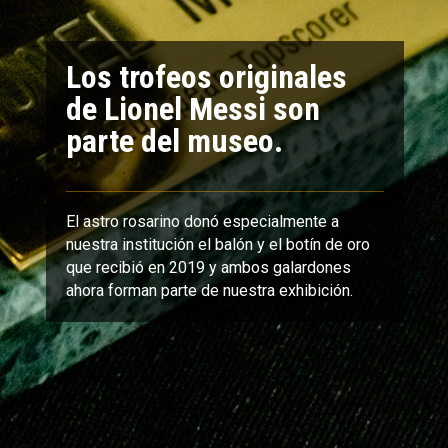
Los trofeos originales
de Lionel Messi son
parte del museo.
El astro rosarino donó especialmente a
nuestra institución el balón y el botín de oro
que recibió en 2019 y ambos galardones
ahora forman parte de nuestra exhibición.