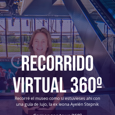
RECORRIDO
VIRTUAL 360º
Recorré el museo como si estuvieses ahi con
una guía de lujo, la ex leona Ayelén Stepnik