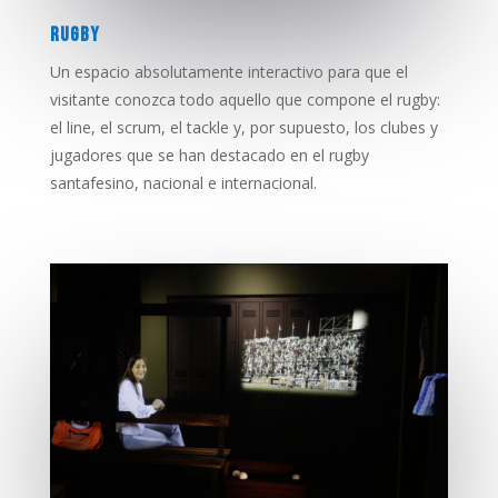
RUGBY
Un espacio absolutamente interactivo para que el
visitante conozca todo aquello que compone el rugby:
el line, el scrum, el tackle y, por supuesto, los clubes y
jugadores que se han destacado en el rugby
santafesino, nacional e internacional.