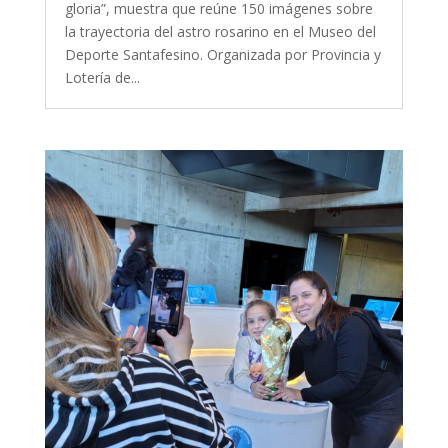
gloria”, muestra que reúne 150 imágenes sobre
la trayectoria del astro rosarino en el Museo del
Deporte Santafesino. Organizada por Provincia y
Lotería de...