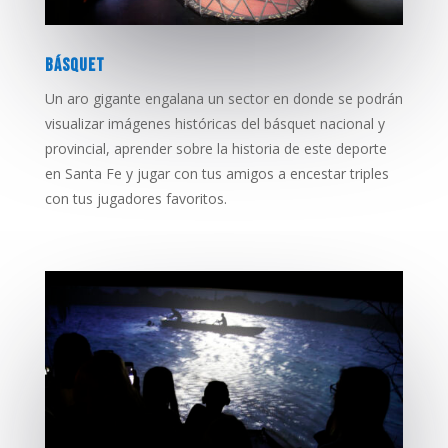
BÁSQUET
Un aro gigante engalana un sector en donde se podrán
visualizar imágenes históricas del básquet nacional y
provincial, aprender sobre la historia de este deporte
en Santa Fe y jugar con tus amigos a encestar triples
con tus jugadores favoritos.