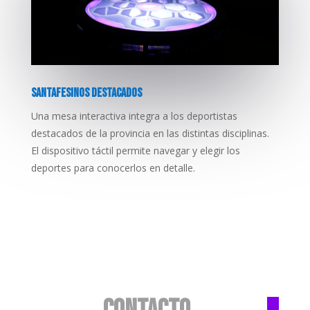
SANTAFESINOS DESTACADOS
Una mesa interactiva integra a los deportistas
destacados de la provincia en las distintas disciplinas.
El dispositivo táctil permite navegar y elegir los
deportes para conocerlos en detalle.