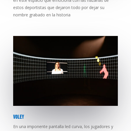
en este espacio que emociona con las hazañas de
estos deportistas que dejaron todo por dejar su
nombre grabado en la historia
VOLEY
En una imponente pantalla led curva, los jugadores y