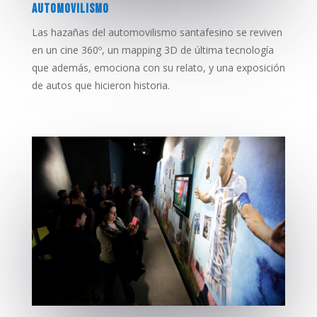
AUTOMOVILISMO
Las hazañas del automovilismo santafesino se reviven
en un cine 360º, un mapping 3D de última tecnología
que además, emociona con su relato, y una exposición
de autos que hicieron historia.