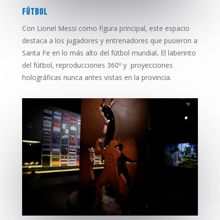
FÚTBOL
Con Lionel Messi como figura principal, este espacio
destaca a los jugadores y entrenadores que pusieron a
Santa Fe en lo más alto del fútbol mundial
.
El laberinto
del fútbol, reproducciones 360º y proyecciones
holográficas nunca antes vistas en la provincia.