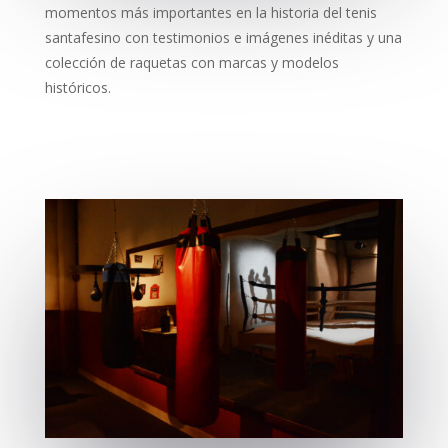
momentos más importantes en la historia del tenis
santafesino con testimonios e imágenes inéditas y una
colección de raquetas con marcas y modelos
históricos.