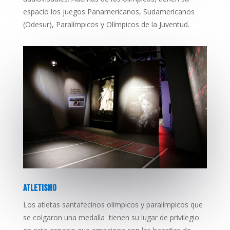
espacio los juegos Panamericanos, Sudamericanos
(Odesur), Paralímpicos y Olímpicos de la Juventud.
ATLETISMO
Los atletas santafecinos olímpicos y paralímpicos que
se colgaron una medalla tienen su lugar de privilegio