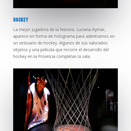
HOCKEY
La mejor jugadora de la historia, Luciana Aymar,
aparece en forma de holograma para adentrarnos en
un vestuario de hockey. Algunos de sus valorados
objetos y una película que recorre el desarrollo del
hockey en la Provincia completan la sala.