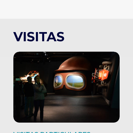
VISITAS