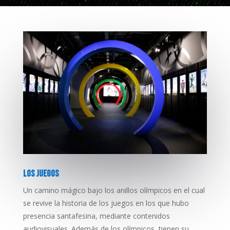
LOS JUEGOS
Un camino mágico bajo los anillos olímpicos en el cual
se revive la historia de los juegos en los que hubo
presencia santafesina, mediante contenidos
audiovisuales. Además de los olímpicos, tienen su