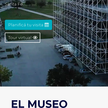
Santa Fe.
Planificá tu visita
Tour virtual
EL MUSEO