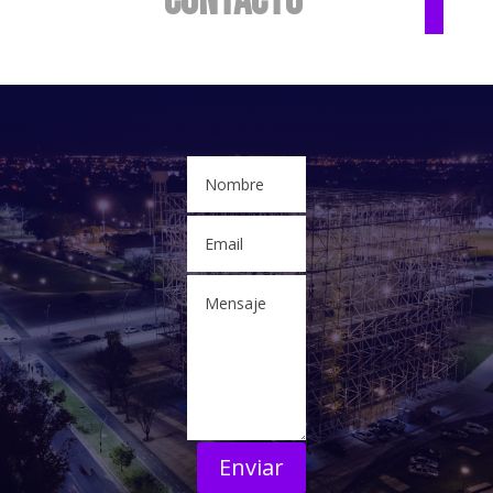
contacto
Enviar