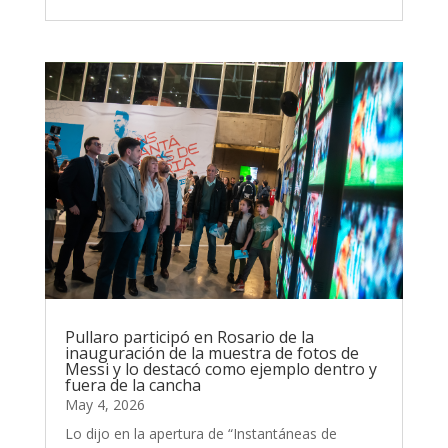
Pullaro participó en Rosario de la
inauguración de la muestra de fotos de
Messi y lo destacó como ejemplo dentro y
fuera de la cancha
May 4, 2026
Lo dijo en la apertura de “Instantáneas de