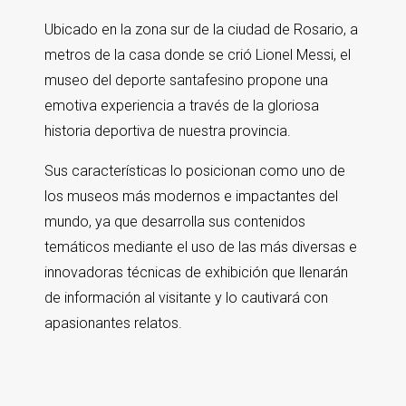
Ubicado en la zona sur de la ciudad de Rosario, a
metros de la casa donde se crió Lionel Messi, el
museo del deporte santafesino propone una
emotiva experiencia a través de la gloriosa
historia deportiva de nuestra provincia.
Sus características lo posicionan como uno de
los museos más modernos e impactantes del
mundo, ya que desarrolla sus contenidos
temáticos mediante el uso de las más diversas e
innovadoras técnicas de exhibición que llenarán
de información al visitante y lo cautivará con
apasionantes relatos.