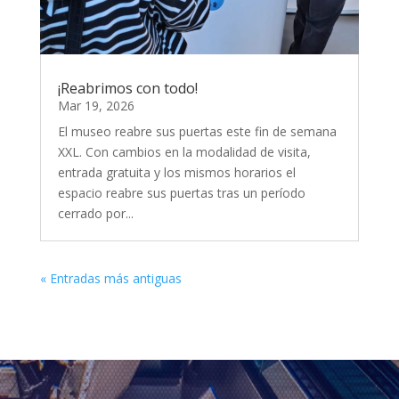
¡Reabrimos con todo!
Mar 19, 2026
El museo reabre sus puertas este fin de semana
XXL. Con cambios en la modalidad de visita,
entrada gratuita y los mismos horarios el
espacio reabre sus puertas tras un período
cerrado por...
« Entradas más antiguas