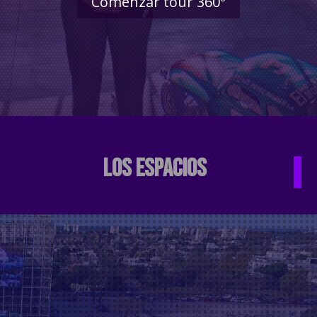
Comenzar tour 360º
LOS ESPACIOS